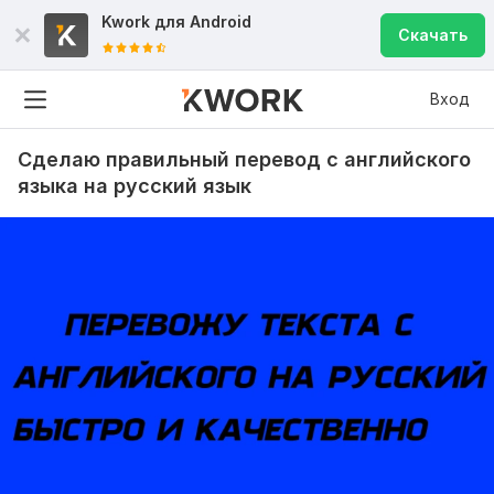
Kwork для
Android
Скачать
Вход
Сделаю правильный перевод с английского
языка на русский язык