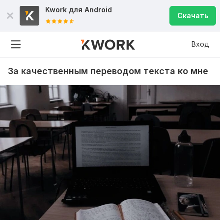
Kwork для
Android
Скачать
Вход
За качественным переводом текста ко мне