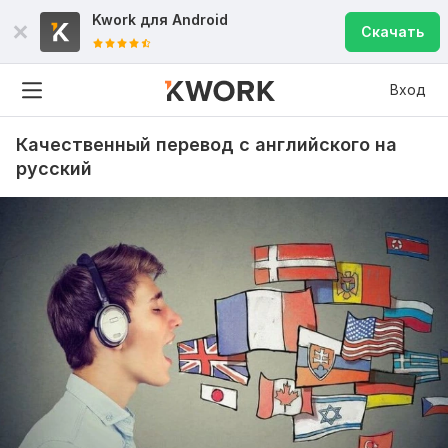
Kwork для
Android
Скачать
Вход
Качественный перевод с английского на
русский