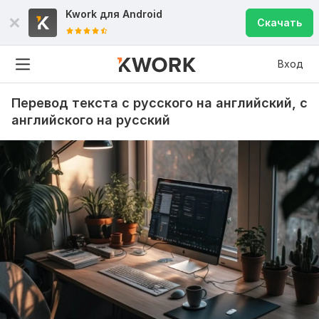
Kwork для
Android
Скачать
Вход
Перевод текста с русского на английский, с
английского на русский