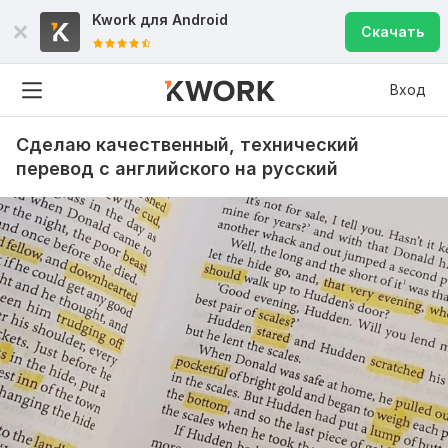
Kwork для
Android
Скачать
Вход
Сделаю качественный, технический
перевод с английского на русский