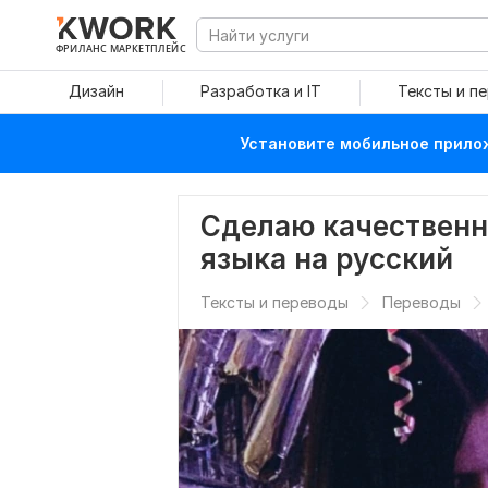
ФРИЛАНС МАРКЕТПЛЕЙС
Дизайн
Разработка и IT
Тексты и п
Установите мобильное прилож
Сделаю качественн
языка на русский
Тексты и переводы
Переводы