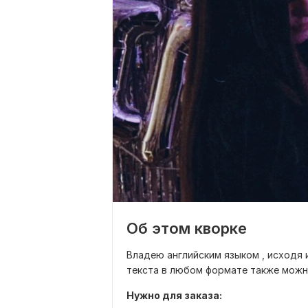
Об этом кворке
Владею английским языком , исходя 
текста в любом формате также можно
Нужно для заказа: