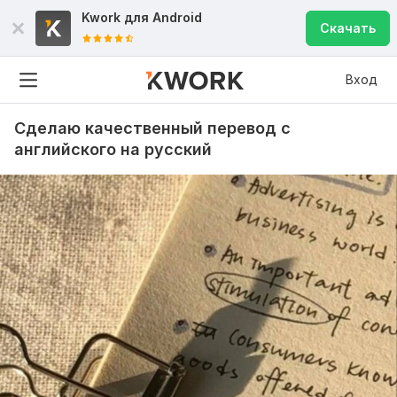
Kwork для
Android
Скачать
Вход
Сделаю качественный перевод с
английского на русский