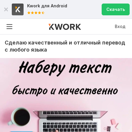
Kwork для
Android
Скачать
Вход
Сделаю качественный и отличный перевод
с любого языка