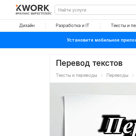
ФРИЛАНС МАРКЕТПЛЕЙС
Дизайн
Разработка и IT
Тексты и п
Установите мобильное прилож
Перевод текстов
Тексты и переводы
Переводы