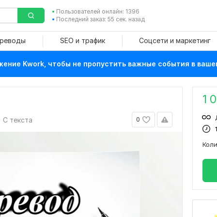
Пользователей онлайн: 1396
Последний заказ: 55 сек. назад
ереводы
SEO и трафик
Соцсети и маркетинг
ение Kwork, чтобы не пропустить важные события в ваше
1 
С текста
0
Кол