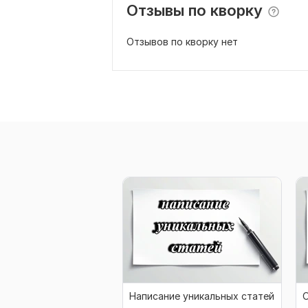
Отзывы по кворку
Отзывов по кворку нет
Написание уникальных статей
О