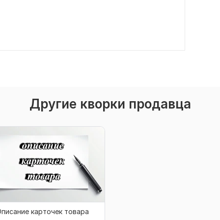
Другие кворки продавца
писание карточек товара