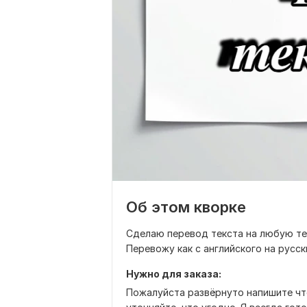
Об этом кворке
Сделаю перевод текста на любую тем
Перевожу как с английского на русски
Нужно для заказа:
Пожалуйста развёрнуто напишите чт