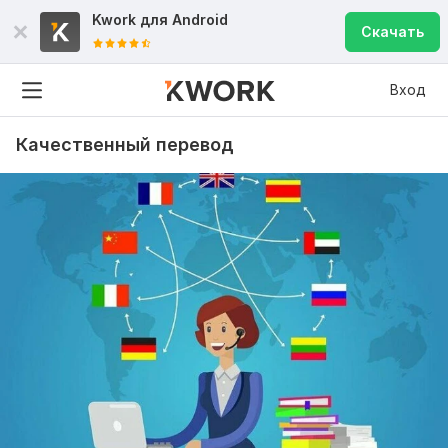
Kwork для
Android
Скачать
Вход
Качественный перевод