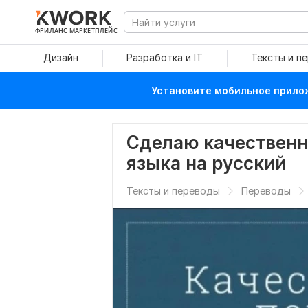
ФРИЛАНС МАРКЕТПЛЕЙС
Дизайн
Разработка и IT
Тексты и п
Установите мобильное прилож
Сделаю качественн
языка на русский
Тексты и переводы
Переводы