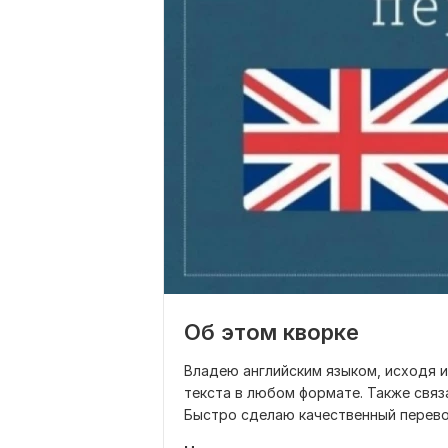
Об этом кворке
Владею английским языком, исходя 
текста в любом формате. Также связ
Быстро сделаю качественный перево