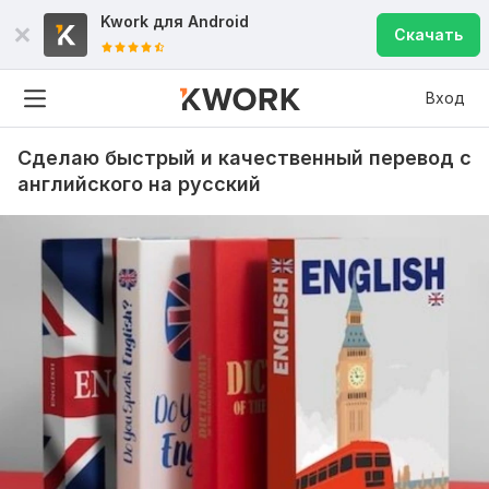
Kwork для
Android
Скачать
Вход
Сделаю быстрый и качественный перевод с
английского на русский