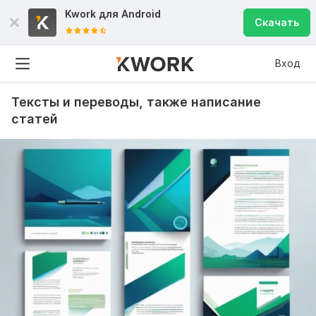
Kwork для
Android
Скачать
Вход
Тексты и переводы, также написание
статей