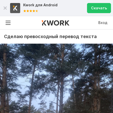
Kwork для
Android
Скачать
Вход
Сделаю превосходный перевод текста