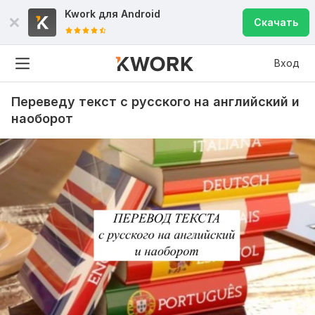
Kwork для
Android
Скачать
Вход
Переведу текст с русского на английский и
наоборот