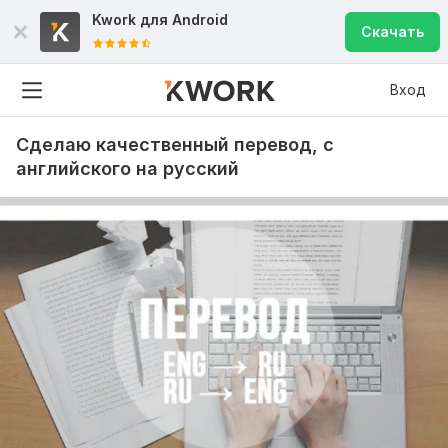
Kwork для
Android
Скачать
Вход
Сделаю качественный перевод, с
английского на русский