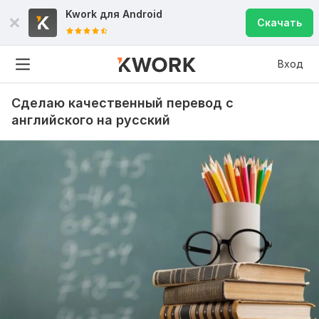
Kwork для
Android
Скачать
Вход
Сделаю качественный перевод с
английского на русский