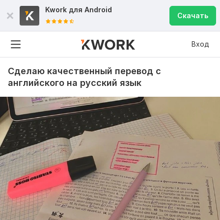
Kwork для
Android
Скачать
Вход
Сделаю качественный перевод с
английского на русский язык