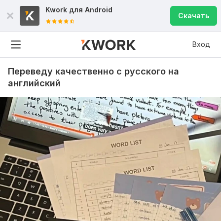
Kwork для
Android
Скачать
Вход
Переведу качественно с русского на
английский