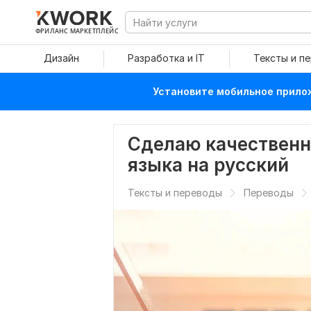
ФРИЛАНС МАРКЕТПЛЕЙС
Дизайн
Разработка и IT
Тексты и п
Установите мобильное прилож
Сделаю качественн
языка на русский
Тексты и переводы
Переводы