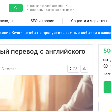
Пользователей онлайн: 1690
Последний заказ: 49 сек. назад
ереводы
SEO и трафик
Соцсети и маркетинг
ение Kwork, чтобы не пропустить важные события в ваше
50
ый перевод с английского
С текста
0
Кол