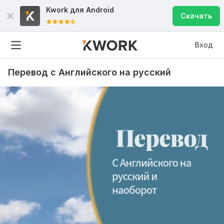
Kwork для
Android
Скачать
Вход
Перевод с Английского на русский