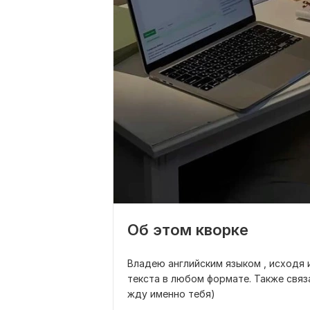
Об этом кворке
Владею английским языком , исходя 
текста в любом формате. Также связ
жду именно тебя)