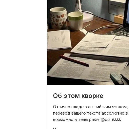
Об этом кворке
Отлично владею английским языком,
перевод вашего текста абсолютно в
возможно в телеграмм @diankkkk