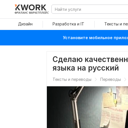
ФРИЛАНС МАРКЕТПЛЕЙС
Дизайн
Разработка и IT
Тексты и п
Установите мобильное прилож
Сделаю качественн
языка на русский
Тексты и переводы
Переводы