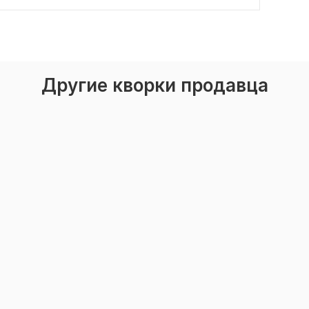
Другие кворки продавца