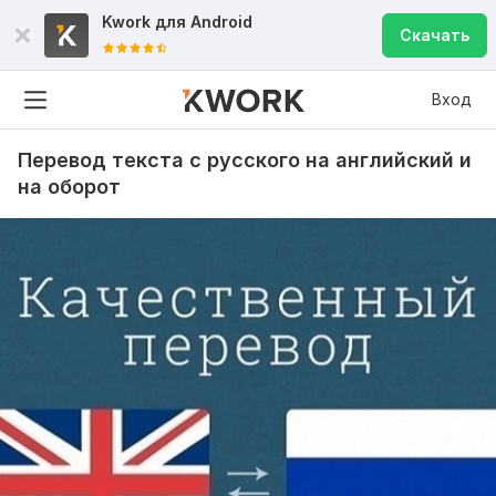
Kwork для
Android
Скачать
Вход
Перевод текста с русского на английский и
на оборот