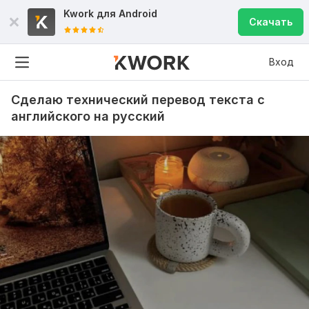
Kwork для
Android
Скачать
Вход
Сделаю технический перевод текста с
английского на русский