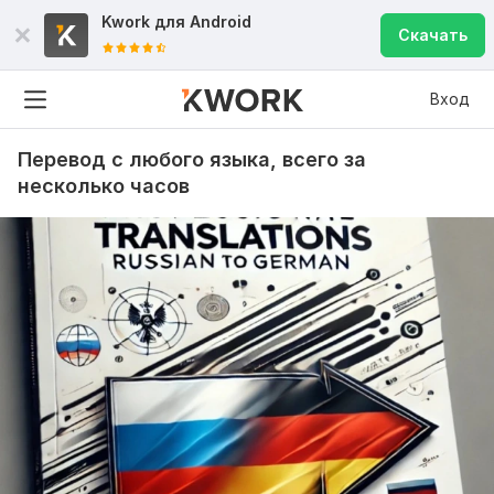
Kwork для
Android
Скачать
Вход
Перевод с любого языка, всего за
несколько часов