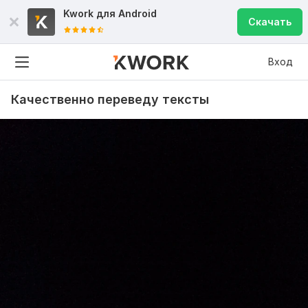
Kwork для
Android
Скачать
Вход
Качественно переведу тексты