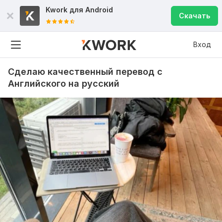
Kwork для
Android
Скачать
Вход
Сделаю качественный перевод с
Английского на русский