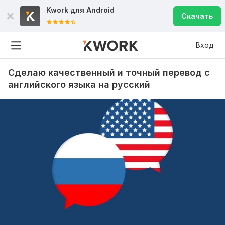
Kwork для
Android
Скачать
Вход
Сделаю качественный и точный перевод с
английского языка на русский