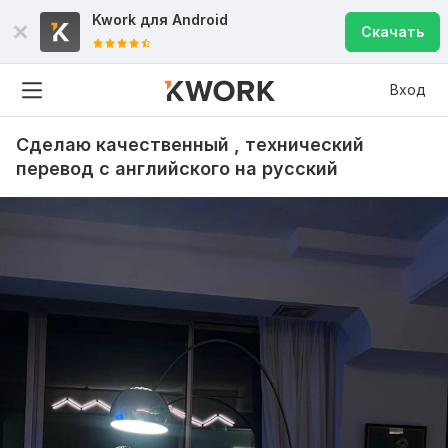
Kwork для
Android
Скачать
Вход
Сделаю качественный , технический
перевод с английского на русский