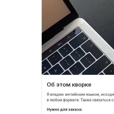
Об этом кворке
Я владею английским языком, исходя
в любом формате. Также связаться с
Нужно для заказа: