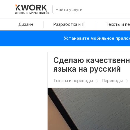
ФРИЛАНС МАРКЕТПЛЕЙС
Дизайн
Разработка и IT
Тексты и п
Установите мобильное прилож
Сделаю качественн
языка на русский
Тексты и переводы
Переводы