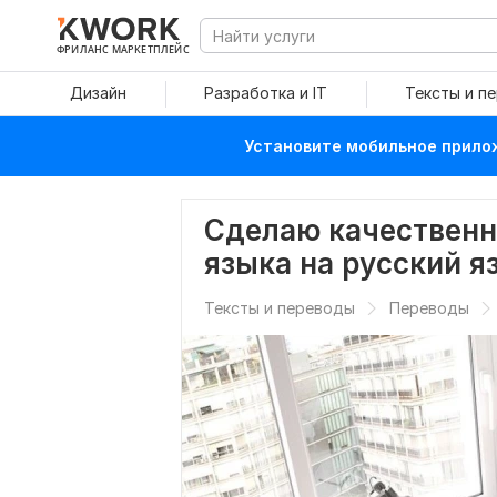
ФРИЛАНС МАРКЕТПЛЕЙС
Дизайн
Разработка и IT
Тексты и п
Установите мобильное прилож
Сделаю качественн
языка на русский я
Тексты и переводы
Переводы