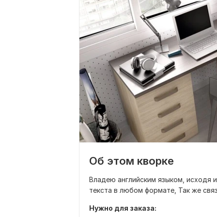
Об этом кворке
Владею английским языком, исходя 
текста в любом формате, Так же связ
Нужно для заказа: