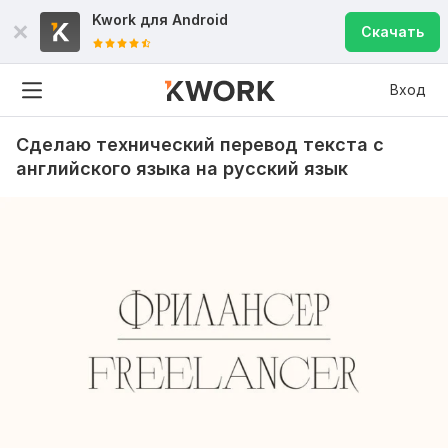
Kwork для
Android
Скачать
Вход
Сделаю технический перевод текста с
английского языка на русский язык