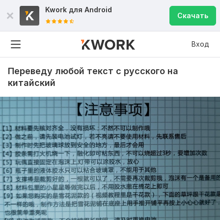
Kwork для
Android
Скачать
Вход
Переведу любой текст с русского на
китайский