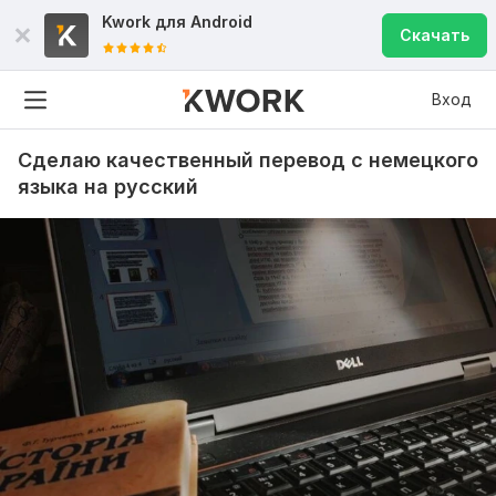
Kwork для
Android
Скачать
Вход
Сделаю качественный перевод с немецкого
языка на русский