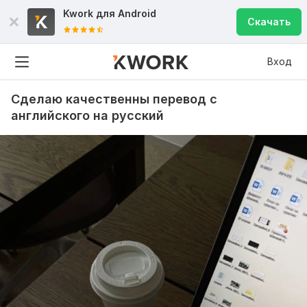
Kwork для
Android
Скачать
Вход
Сделаю качественны перевод с
английского на русский