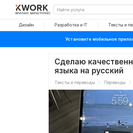
ФРИЛАНС МАРКЕТПЛЕЙС
Дизайн
Разработка и IT
Тексты и п
Установите мобильное прилож
Сделаю качественн
языка на русский
Тексты и переводы
Переводы