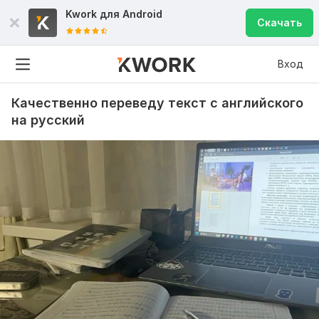
Kwork для
Android
Скачать
Вход
Качественно переведу текст с английского
на русский