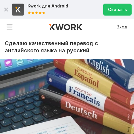
Kwork для
Android
Скачать
Вход
Сделаю качественный перевод с
английского языка на русский