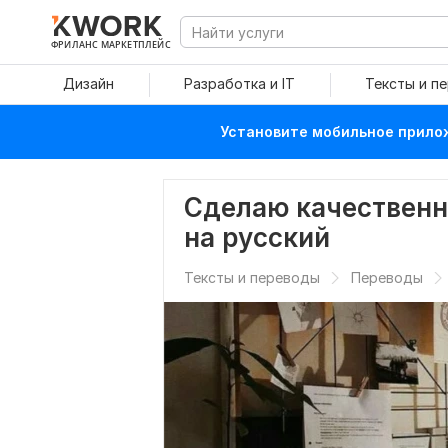
ФРИЛАНС МАРКЕТПЛЕЙС
Дизайн
Разработка и IT
Тексты и п
Установите мобильное прилож
Сделаю качественн
на русский
Тексты и переводы
Переводы