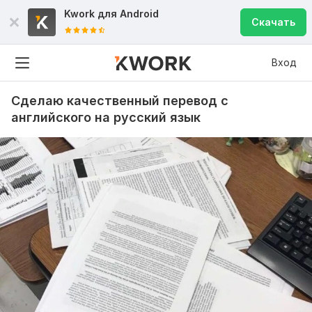
Kwork для
Android
Скачать
Вход
Сделаю качественный перевод с
английского на русский язык