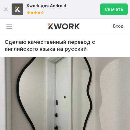
Kwork для
Android
Скачать
Вход
Сделаю качественный перевод с
английского языка на русский