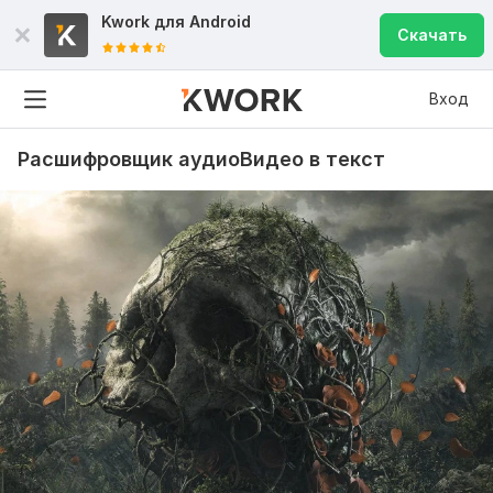
Kwork для
Android
Скачать
Вход
Расшифровщик аудиоВидео в текст