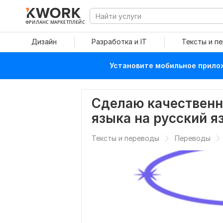
ФРИЛАНС МАРКЕТПЛЕЙС
Дизайн
Разработка и IT
Тексты и п
Установите мобильное прилож
Сделаю качественн
языка на русский я
Тексты и переводы
Переводы