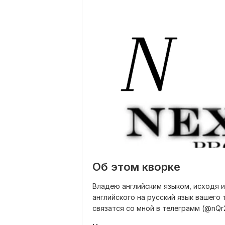
Об этом кворке
Владею английским языком, исходя 
английского на русский язык вашего
связатся со мной в телеграмм (@nQr