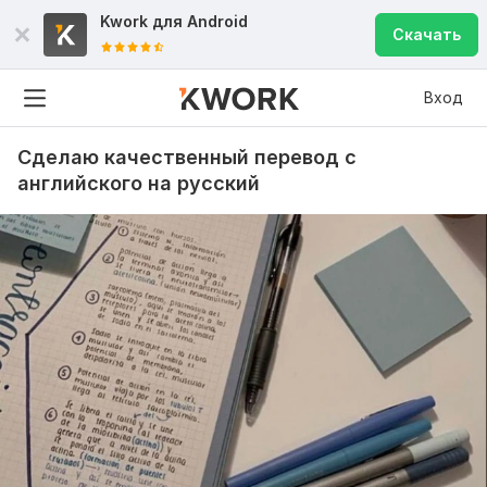
Kwork для
Android
Скачать
Вход
Сделаю качественный перевод с
английского на русский