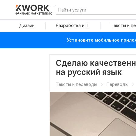
ФРИЛАНС МАРКЕТПЛЕЙС
Дизайн
Разработка и IT
Тексты и п
Установите мобильное прилож
Сделаю качественн
на русский язык
Тексты и переводы
Переводы