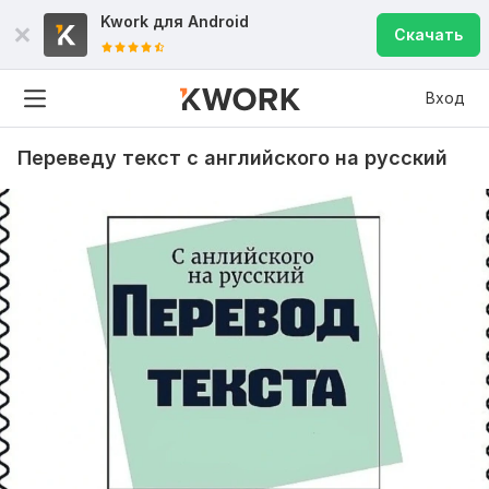
Kwork для
Android
Скачать
Вход
Переведу текст с английского на русский