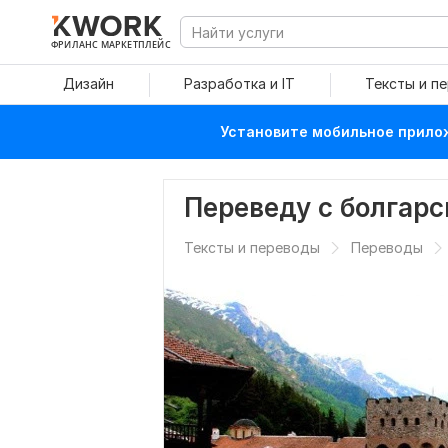
ФРИЛАНС МАРКЕТПЛЕЙС
Дизайн
Разработка и IT
Тексты и п
Установите мобильное прилож
Переведу с болгарс
Тексты и переводы
Переводы