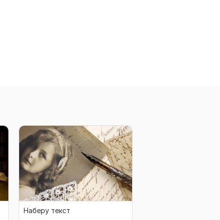
Наберу текст