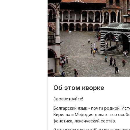
Об этом кворке
Здравствуйте!
Болгарский язык - почти родной. Ис
Кирилла и Мефодия делает его особе
фонетика, лексический состав.