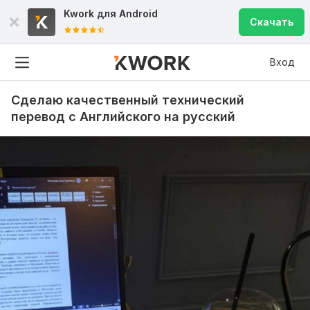
Kwork для
Android
Скачать
Вход
Сделаю качественный технический
перевод с Английского на русский