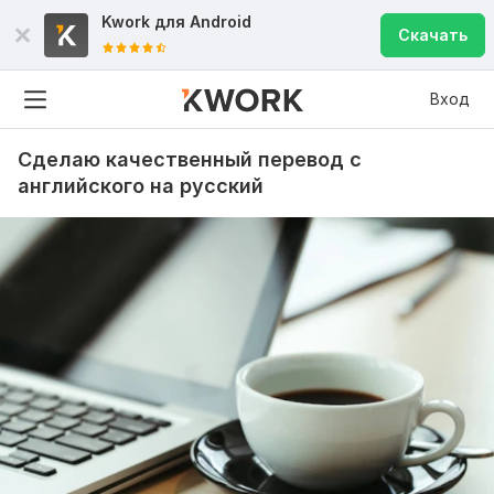
Kwork для
Android
Скачать
Вход
Сделаю качественный перевод с
английского на русский